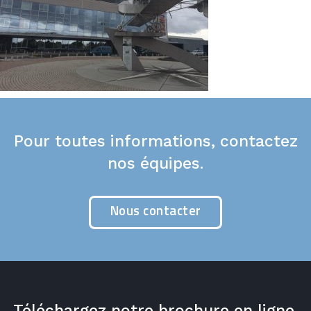
Pour toutes informations, contactez
nos équipes.
Nous contacter
Téléchargez notre brochure en ligne.