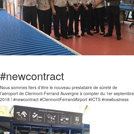
#newcontract
Nous sommes fiers d’être le nouveau prestataire de sûreté de
l’aéroport de Clermont-Ferrand Auvergne à compter du 1er septembre
2018 ! #newcontract #ClermontFerrandAirport #ICTS #newbusiness