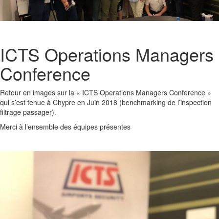
ICTS Operations Managers
Conference
Retour en images sur la « ICTS Operations Managers Conference »
qui s’est tenue à Chypre en Juin 2018 (benchmarking de l’inspection
filtrage passager).
Merci à l’ensemble des équipes présentes