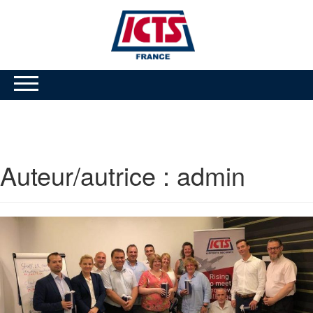
Auteur/autrice :
admin