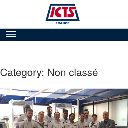
Category:
Non classé