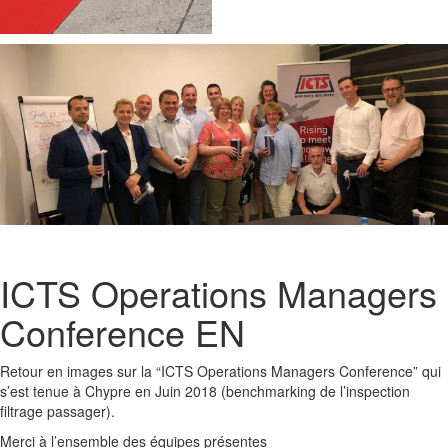
ICTS Operations Managers
Conference EN
Retour en images sur la “ICTS Operations Managers Conference” qui
s’est tenue à Chypre en Juin 2018 (benchmarking de l’inspection
filtrage passager).
Merci à l’ensemble des équipes présentes