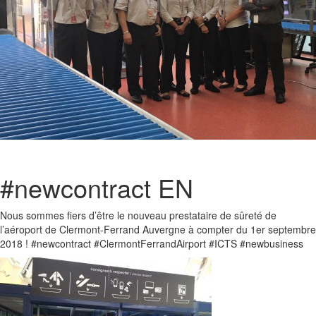
#newcontract EN
Nous sommes fiers d’être le nouveau prestataire de sûreté de
l’aéroport de Clermont-Ferrand Auvergne à compter du 1er septembre
2018 ! #newcontract #ClermontFerrandAirport #ICTS #newbusiness